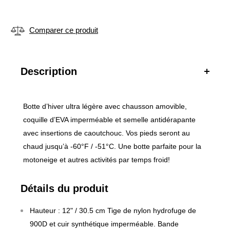
Description
Botte d’hiver ultra légère avec chausson amovible,
coquille d’EVA imperméable et semelle antidérapante
avec insertions de caoutchouc. Vos pieds seront au
chaud jusqu’à -60°F / -51°C. Une botte parfaite pour la
motoneige et autres activités par temps froid!
Détails du produit
Hauteur : 12" / 30.5 cm Tige de nylon hydrofuge de
900D et cuir synthétique imperméable. Bande