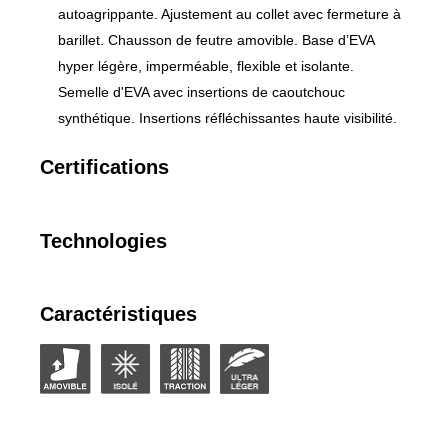
autoagrippante. Ajustement au collet avec fermeture à
barillet. Chausson de feutre amovible. Base d’EVA
hyper légère, imperméable, flexible et isolante.
Semelle d'EVA avec insertions de caoutchouc
synthétique. Insertions réfléchissantes haute visibilité.
Certifications
Technologies
Caractéristiques