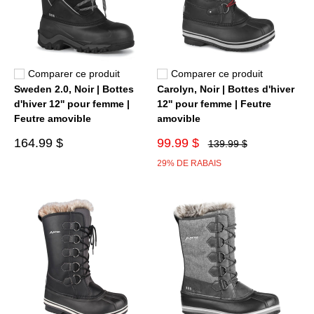
Comparer ce produit
Comparer ce produit
Sweden 2.0, Noir | Bottes
Carolyn, Noir | Bottes d'hiver
d'hiver 12'' pour femme |
12'' pour femme | Feutre
Feutre amovible
amovible
164.99 $
99.99 $
139.99 $
29% DE RABAIS