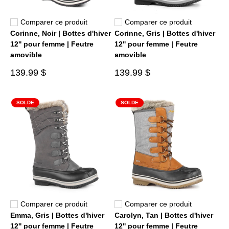
Comparer ce produit
Comparer ce produit
Corinne, Noir | Bottes d'hiver
Corinne, Gris | Bottes d'hiver
12'' pour femme | Feutre
12'' pour femme | Feutre
amovible
amovible
139.99 $
139.99 $
SOLDE
SOLDE
Comparer ce produit
Comparer ce produit
Emma, Gris | Bottes d'hiver
Carolyn, Tan | Bottes d'hiver
12'' pour femme | Feutre
12'' pour femme | Feutre