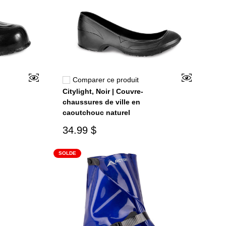
Comparer ce produit
Citylight, Noir | Couvre-
chaussures de ville en
caoutchouc naturel
34.99 $
SOLDE