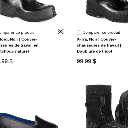
omparer ce produit
Comparer ce produit
ford, Noir | Couvre-
X-Tra, Noir | Couvre-
ssures de travail en
chaussures de travail |
tchouc naturel
Doublure de tricot
.99 $
99.99 $