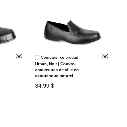
Comparer ce produit
Urban, Noir | Couvre-
chaussures de ville en
caoutchouc naturel
34.99 $