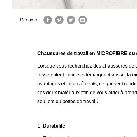
Partager
Chaussures de travail en MICROFIBRE ou en
Lorsque vous recherchez des chaussures de s
ressemblent, mais se démarquent aussi : la mic
avantages et inconvénients, ce qui peut rendre 
ces deux matériaux afin de vous aider à prend
souliers ou bottes de travail.
Durabilité