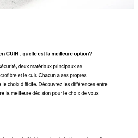
 CUIR : quelle est la meilleure option?
écurité, deux matériaux principaux se
rofibre et le cuir. Chacun a ses propres
le choix difficile. Découvrez les différences entre
re la meilleure décision pour le choix de vous