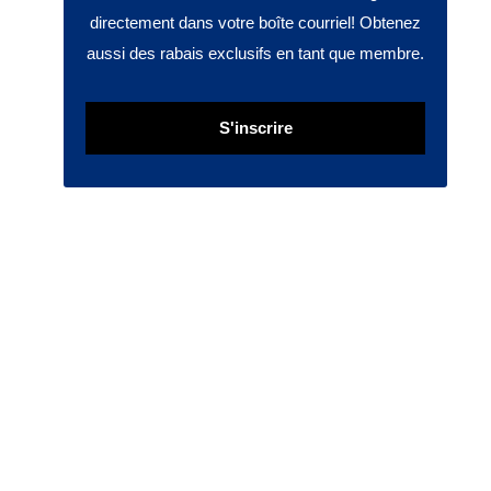
directement dans votre boîte courriel! Obtenez
aussi des rabais exclusifs en tant que membre.
S'inscrire